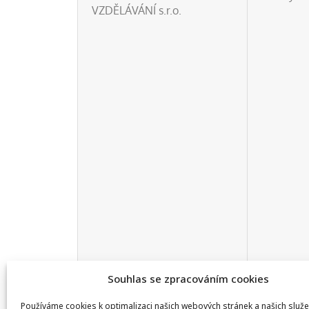
VZDĚLÁVÁNÍ s.r.o.
Souhlas se zpracováním cookies
Používáme cookies k optimalizaci našich webových stránek a našich služe