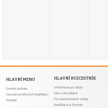
HLAVNÍ ROZCESTNÍK
HLAVNÍ MENU
Informace pro školy
Úvodní stránka
Vše o zkouškách
Seznam profesních kvalifikací
Pro autorizované osoby
Kontakt
Kvalifikace a živnosti