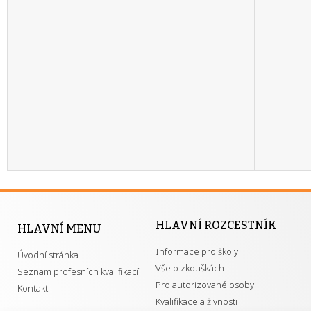
HLAVNÍ ROZCESTNÍK
HLAVNÍ MENU
Informace pro školy
Úvodní stránka
Vše o zkouškách
Seznam profesních kvalifikací
Pro autorizované osoby
Kontakt
Kvalifikace a živnosti