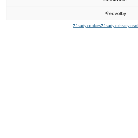
Předvolby
Zásady cookies
Zásady ochrany oso