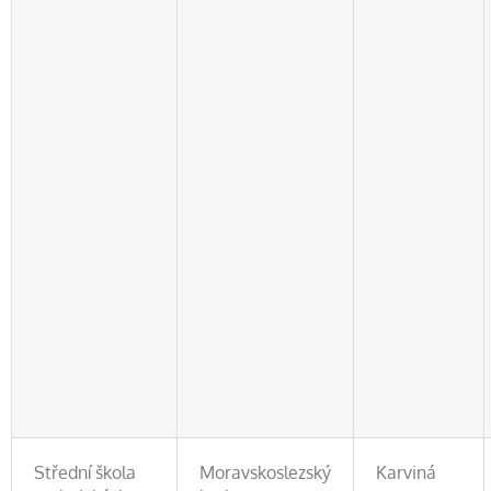
Střední škola
Moravskoslezský
Karviná