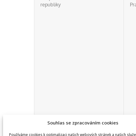
republiky
Pr
Souhlas se zpracováním cookies
Používáme cookies k optimalizaci našich webových stránek a našich služe