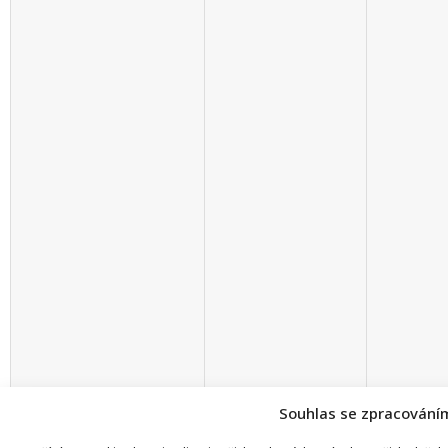
Souhlas se zpracování