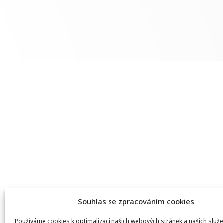
Souhlas se zpracováním cookies
Používáme cookies k optimalizaci našich webových stránek a našich služe