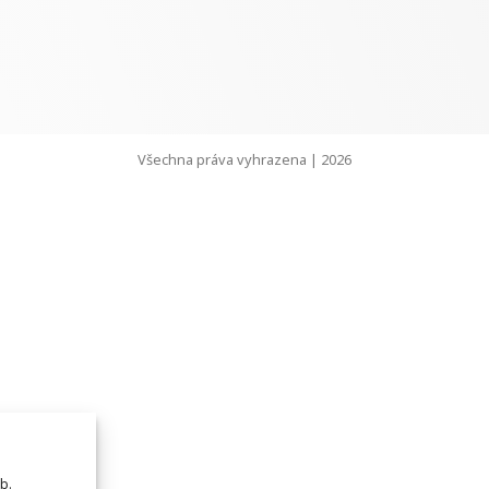
Všechna práva vyhrazena | 2026
b.