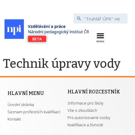
Technik úpravy vody
HLAVNÍ ROZCESTNÍK
HLAVNÍ MENU
Informace pro školy
Úvodní stránka
Vše o zkouškách
Seznam profesních kvalifikací
Pro autorizované osoby
Kontakt
Kvalifikace a živnosti