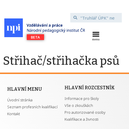
Střihač/střihačka psů
HLAVNÍ ROZCESTNÍK
HLAVNÍ MENU
Informace pro školy
Úvodní stránka
Vše o zkouškách
Seznam profesních kvalifikací
Pro autorizované osoby
Kontakt
Kvalifikace a živnosti