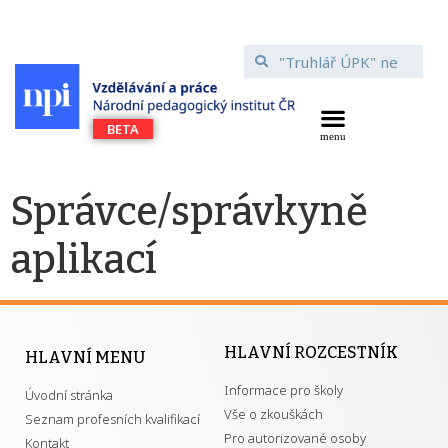
Správce/správkyně
aplikací
HLAVNÍ ROZCESTNÍK
HLAVNÍ MENU
Informace pro školy
Úvodní stránka
Vše o zkouškách
Seznam profesních kvalifikací
Pro autorizované osoby
Kontakt