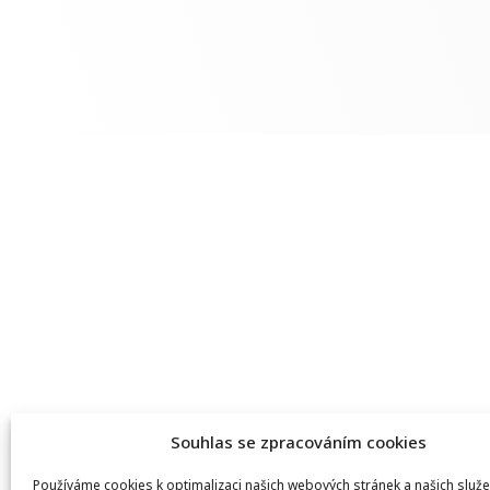
Souhlas se zpracováním cookies
Používáme cookies k optimalizaci našich webových stránek a našich služe