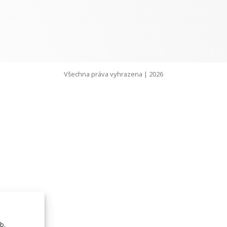
Všechna práva vyhrazena | 2026
b.