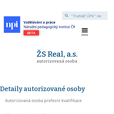
ŽS Real, a.s.
autorizovaná osoba
Detaily autorizované osoby
Autorizovaná osoba profesní kvalifikace