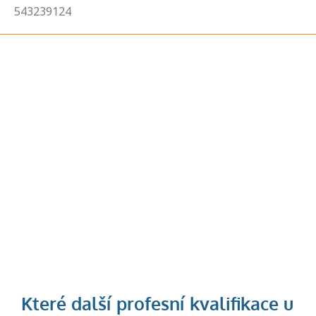
543239124