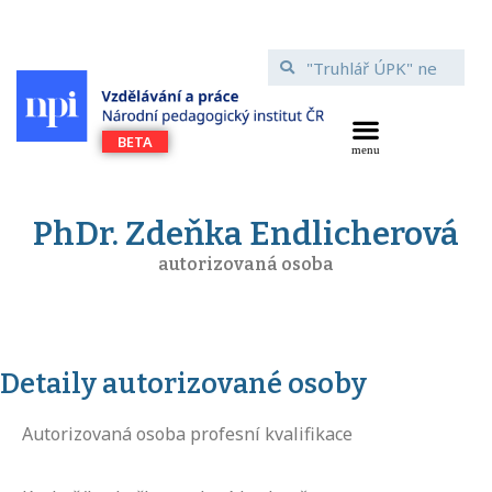
PhDr. Zdeňka Endlicherová
autorizovaná osoba
Detaily autorizované osoby
Autorizovaná osoba profesní kvalifikace