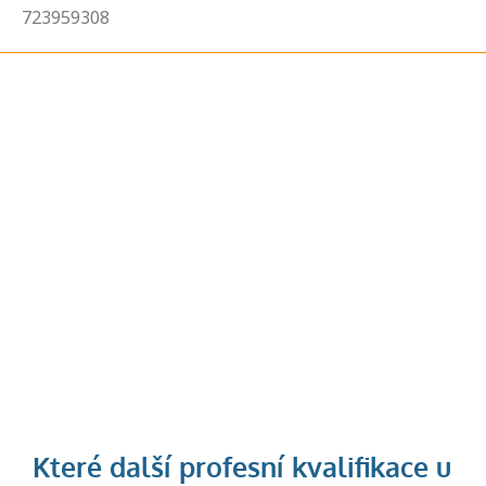
723959308