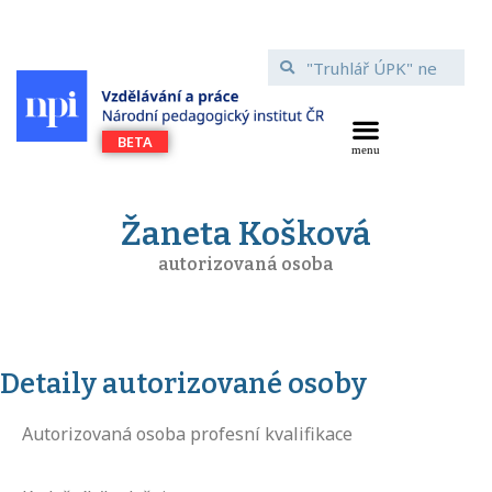
Žaneta Košková
autorizovaná osoba
Detaily autorizované osoby
Autorizovaná osoba profesní kvalifikace