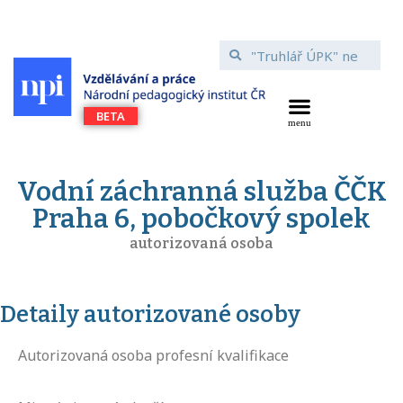
Vodní záchranná služba ČČK
Praha 6, pobočkový spolek
autorizovaná osoba
Detaily autorizované osoby
Autorizovaná osoba profesní kvalifikace