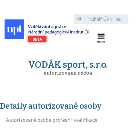
VODÁK sport, s.r.o.
autorizovaná osoba
Detaily autorizované osoby
Autorizovaná osoba profesní kvalifikace