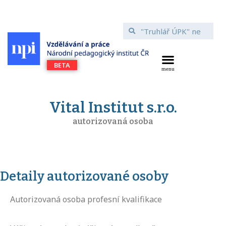
Vital Institut s.r.o.
autorizovaná osoba
Detaily autorizované osoby
Autorizovaná osoba profesní kvalifikace