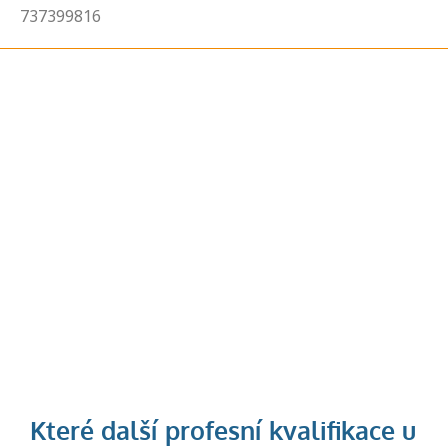
737399816