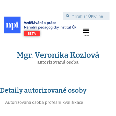
Mgr. Veronika Kozlová
autorizovaná osoba
Detaily autorizované osoby
Autorizovaná osoba profesní kvalifikace