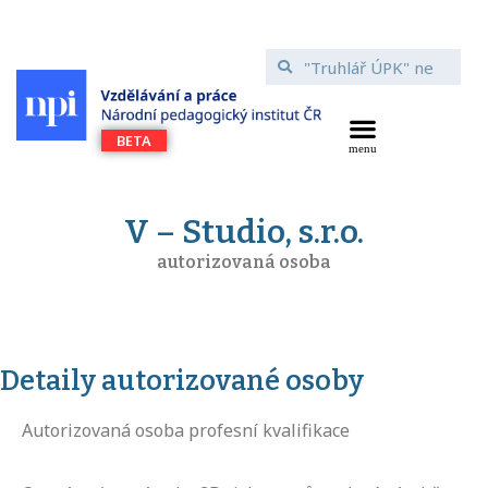
V – Studio, s.r.o.
autorizovaná osoba
Detaily autorizované osoby
Autorizovaná osoba profesní kvalifikace