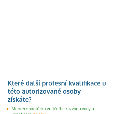
Montér/montérka vnitřního rozvodu vody a