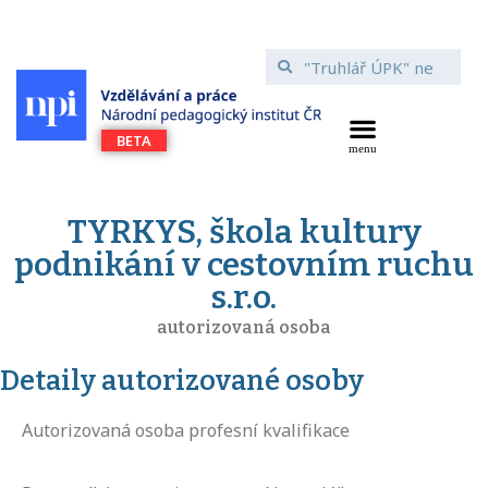
TYRKYS, škola kultury
podnikání v cestovním ruchu
s.r.o.
autorizovaná osoba
Detaily autorizované osoby
Autorizovaná osoba profesní kvalifikace