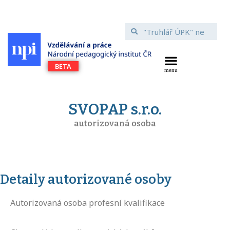
SVOPAP s.r.o.
autorizovaná osoba
Detaily autorizované osoby
Autorizovaná osoba profesní kvalifikace