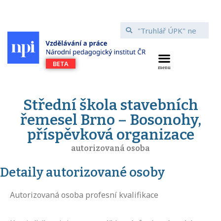
Střední škola stavebních
řemesel Brno – Bosonohy,
příspěvková organizace
autorizovaná osoba
Detaily autorizované osoby
Autorizovaná osoba profesní kvalifikace