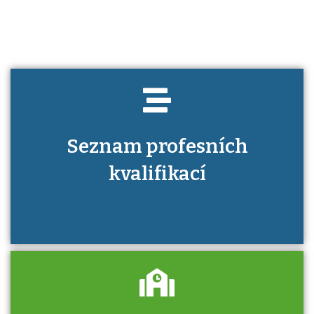
Seznam profesních
kvalifikací