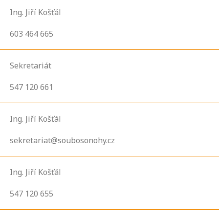
Ing. Jiří Košťál
603 464 665
Sekretariát
547 120 661
Ing. Jiří Košťál
sekretariat@soubosonohy.cz
Ing. Jiří Košťál
547 120 655