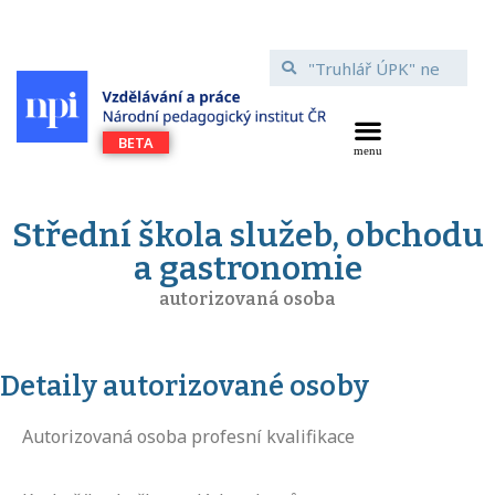
Střední škola služeb, obchodu
a gastronomie
autorizovaná osoba
Detaily autorizované osoby
Autorizovaná osoba profesní kvalifikace