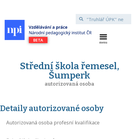
Střední škola řemesel,
Šumperk
autorizovaná osoba
Detaily autorizované osoby
Autorizovaná osoba profesní kvalifikace