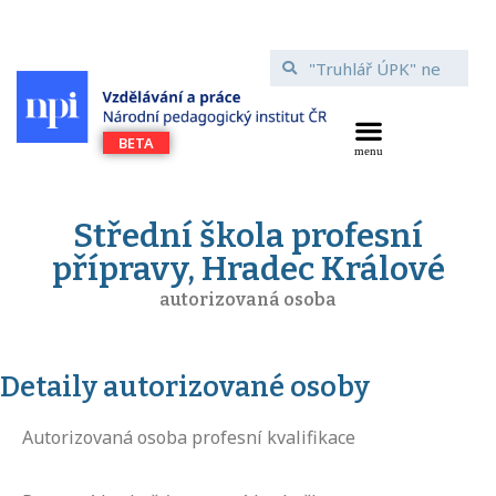
Střední škola profesní
přípravy, Hradec Králové
autorizovaná osoba
Detaily autorizované osoby
Autorizovaná osoba profesní kvalifikace