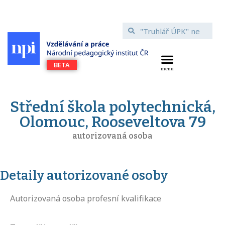
Střední škola polytechnická,
Olomouc, Rooseveltova 79
autorizovaná osoba
Detaily autorizované osoby
Autorizovaná osoba profesní kvalifikace