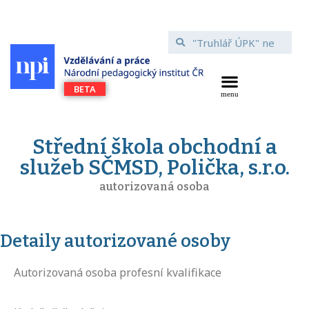
Střední škola obchodní a
služeb SČMSD, Polička, s.r.o.
autorizovaná osoba
Detaily autorizované osoby
Autorizovaná osoba profesní kvalifikace