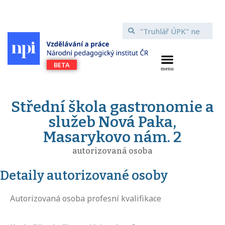
Střední škola gastronomie a
služeb Nová Paka,
Masarykovo nám. 2
autorizovaná osoba
Detaily autorizované osoby
Autorizovaná osoba profesní kvalifikace