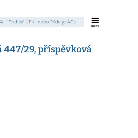
á 447/29, příspěvková