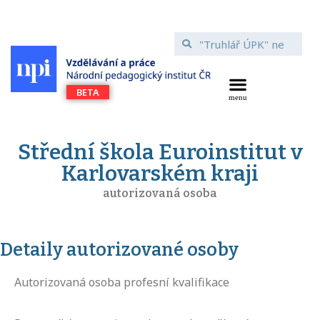
Střední škola Euroinstitut v
Karlovarském kraji
autorizovaná osoba
Detaily autorizované osoby
Autorizovaná osoba profesní kvalifikace