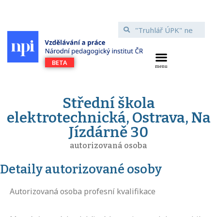
Střední škola
elektrotechnická, Ostrava, Na
Jízdárně 30
autorizovaná osoba
Detaily autorizované osoby
Autorizovaná osoba profesní kvalifikace