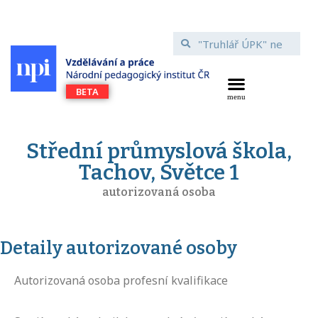
Střední průmyslová škola,
Tachov, Světce 1
autorizovaná osoba
Detaily autorizované osoby
Autorizovaná osoba profesní kvalifikace