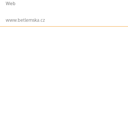
Web
www.betlemska.cz