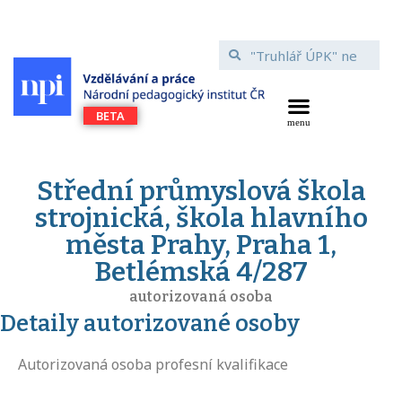
Střední průmyslová škola
strojnická, škola hlavního
města Prahy, Praha 1,
Betlémská 4/287
autorizovaná osoba
Detaily autorizované osoby
Autorizovaná osoba profesní kvalifikace