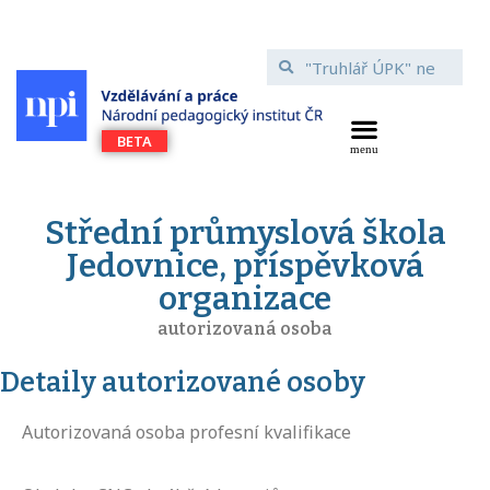
Střední průmyslová škola
Jedovnice, příspěvková
organizace
autorizovaná osoba
Detaily autorizované osoby
Autorizovaná osoba profesní kvalifikace