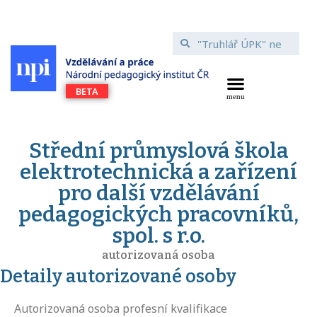
Střední průmyslová škola
elektrotechnická a zařízení
pro další vzdělávání
pedagogických pracovníků,
spol. s r.o.
autorizovaná osoba
Detaily autorizované osoby
Autorizovaná osoba profesní kvalifikace