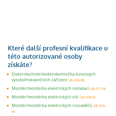
Elektrotechnik/elektrotechnička koncových
vysokofrekvenčních zařízení
(26-016-M)
Montér/montérka elektrických instalací
(26-017-H)
Montér/montérka elektrických sítí
(26-018-H)
Montér/montérka elektrických rozvaděčů
(26-019-
H)