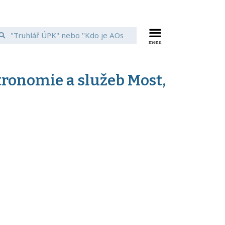
tronomie a služeb Most,