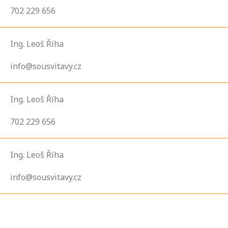
702 229 656
Ing. Leoš Říha
info@sousvitavy.cz
Ing. Leoš Říha
702 229 656
Ing. Leoš Říha
info@sousvitavy.cz