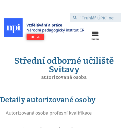
Střední odborné učiliště
Svitavy
autorizovaná osoba
Detaily autorizované osoby
Autorizovaná osoba profesní kvalifikace