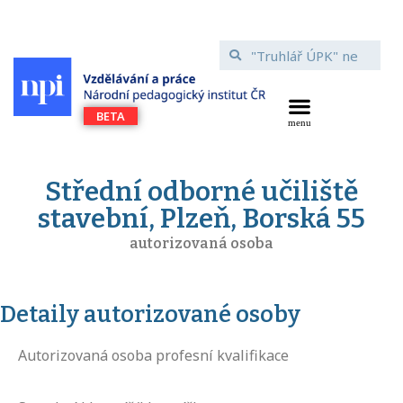
Střední odborné učiliště
stavební, Plzeň, Borská 55
autorizovaná osoba
Detaily autorizované osoby
Autorizovaná osoba profesní kvalifikace