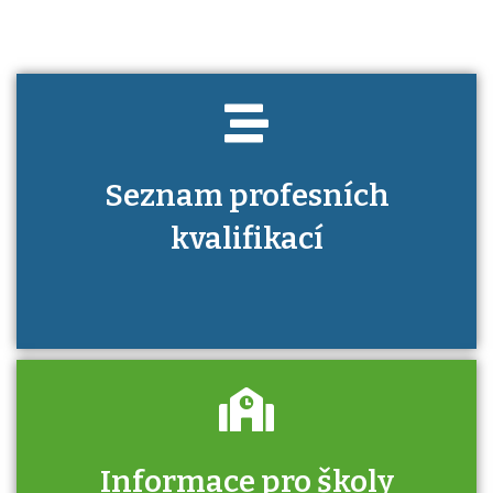
Seznam profesních
kvalifikací
Informace pro školy