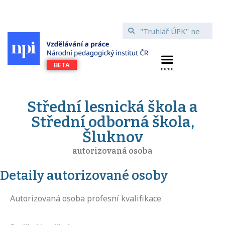
Střední lesnická škola a
Střední odborná škola,
Šluknov
autorizovaná osoba
Detaily autorizované osoby
Autorizovaná osoba profesní kvalifikace