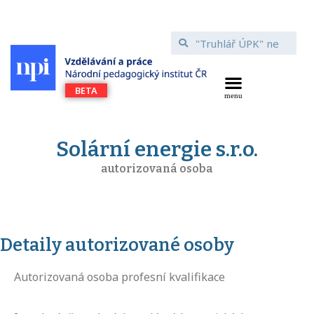
Solární energie s.r.o.
autorizovaná osoba
Detaily autorizované osoby
Autorizovaná osoba profesní kvalifikace