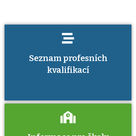
Seznam profesních
kvalifikací