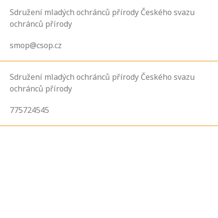
Sdružení mladých ochránců přírody Českého svazu
ochránců přírody
smop@csop.cz
Sdružení mladých ochránců přírody Českého svazu
ochránců přírody
775724545