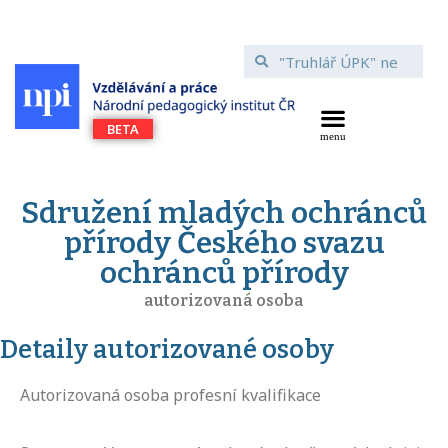
Sdružení mladých ochránců
přírody Českého svazu
ochránců přírody
autorizovaná osoba
Detaily autorizované osoby
Autorizovaná osoba profesní kvalifikace