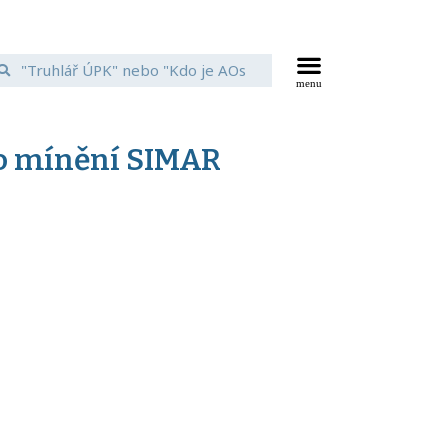
ho mínění SIMAR