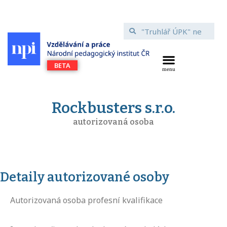
Rockbusters s.r.o.
autorizovaná osoba
Detaily autorizované osoby
Autorizovaná osoba profesní kvalifikace