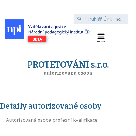
PROTETOVÁNÍ s.r.o.
autorizovaná osoba
Detaily autorizované osoby
Autorizovaná osoba profesní kvalifikace