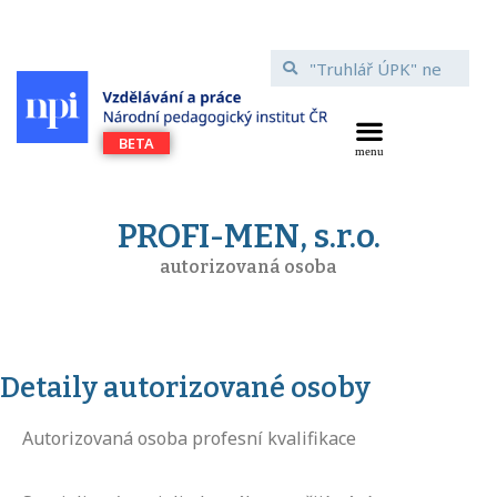
PROFI-MEN, s.r.o.
autorizovaná osoba
Detaily autorizované osoby
Autorizovaná osoba profesní kvalifikace