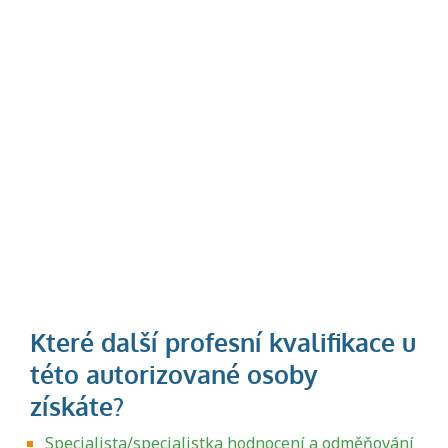
Specialista/specialistka hodnocení a odměňování