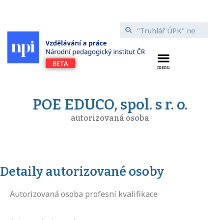
POE EDUCO, spol. s r. o.
autorizovaná osoba
Detaily autorizované osoby
Autorizovaná osoba profesní kvalifikace