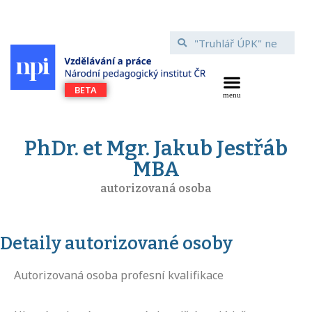
PhDr. et Mgr. Jakub Jestřáb
MBA
autorizovaná osoba
Detaily autorizované osoby
Autorizovaná osoba profesní kvalifikace