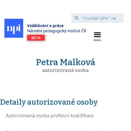
Petra Malková
autorizovaná osoba
Detaily autorizované osoby
Autorizovaná osoba profesní kvalifikace