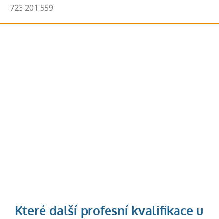
723 201 559