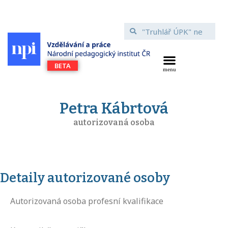
Petra Kábrtová
autorizovaná osoba
Detaily autorizované osoby
Autorizovaná osoba profesní kvalifikace