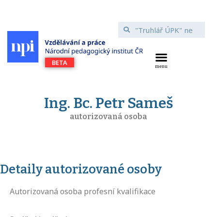
Ing. Bc. Petr Sameš
autorizovaná osoba
Detaily autorizované osoby
Autorizovaná osoba profesní kvalifikace