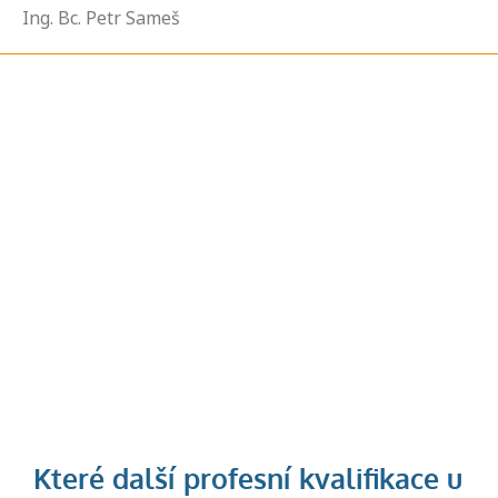
Ing. Bc. Petr Sameš